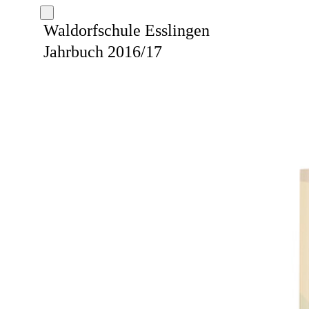
Waldorfschule Esslingen
Jahrbuch 2016/17