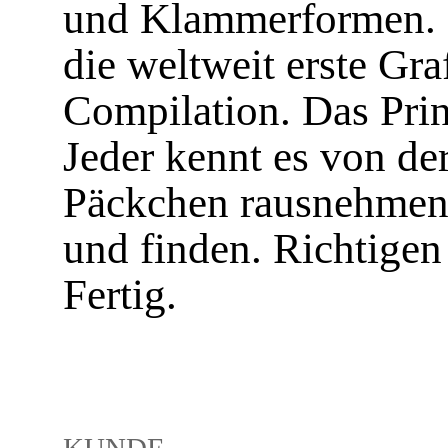
und Klammerformen. 
die weltweit erste Gra
Compilation. Das Prin
Jeder kennt es von de
Päckchen rausnehmen.
und finden. Richtigen
Fertig.