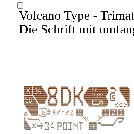
Volcano Type - Trimat
Die Schrift mit umfa