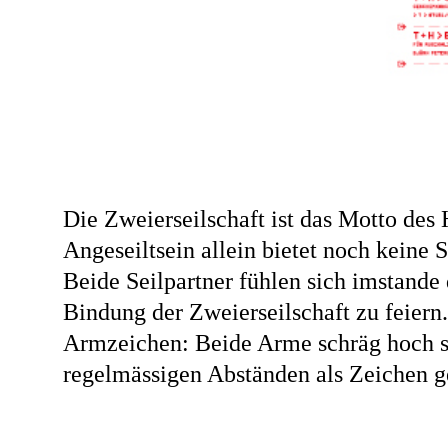
Die Zweierseilschaft ist das Motto des
Angeseiltsein allein bietet noch keine 
Beide Seilpartner fühlen sich imstande
Bindung der Zweierseilschaft zu feiern.
Armzeichen: Beide Arme schräg hoch stel
regelmässigen Abständen als Zeichen 