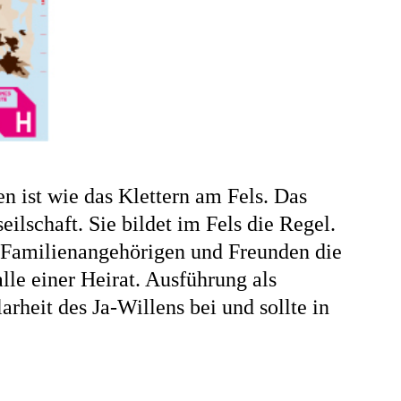
n ist wie das Klettern am Fels. Das
ilschaft. Sie bildet im Fels die Regel.
n Familienangehörigen und Freunden die
lle einer Heirat. Ausführung als
rheit des Ja-Willens bei und sollte in