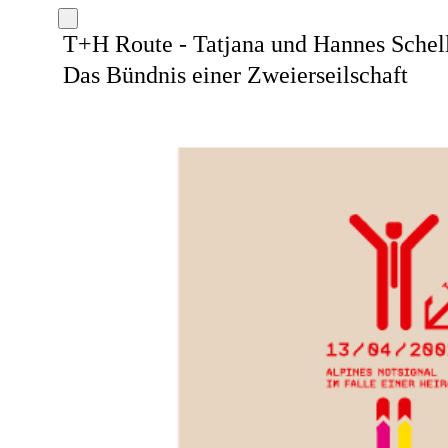
T+H Route - Tatjana und Hannes Schel
Das Bündnis einer Zweierseilschaft