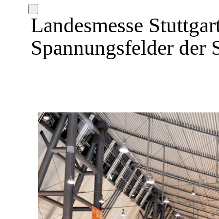
Landesmesse Stuttga
Spannungsfelder der 