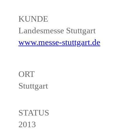
KUNDE
Landesmesse Stuttgart
www.messe-stuttgart.de
ORT
Stuttgart
STATUS
2013