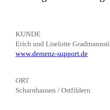
KUNDE
Erich und Liselotte Gradmannsti
www.demenz-support.de
ORT
Scharnhausen / Ostfildern