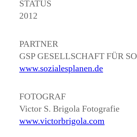
STATUS
2012
PARTNER
GSP GESELLSCHAFT FÜR S
www.sozialesplanen.de
FOTOGRAF
Victor S. Brigola Fotografie
www.victorbrigola.com