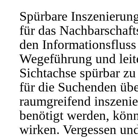
Spürbare Inszenierung
für das Nachbarschaft
den Informationsfluss
Wegeführung und leit
Sichtachse spürbar z
für die Suchenden üb
raumgreifend inszenie
benötigt werden, kön
wirken. Vergessen und