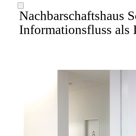
Nachbarschaftshaus S
Informationsfluss als