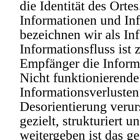
die Identität des Orte
Informationen und In
bezeichnen wir als In
Informationsfluss ist 
Empfänger die Informa
Nicht funktionierende
Informationsverlusten
Desorientierung verur
gezielt, strukturiert 
weitergeben ist das ge