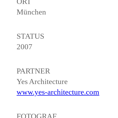
ORT
München
STATUS
2007
PARTNER
Yes Architecture
www.yes-architecture.com
FOTOGRAF