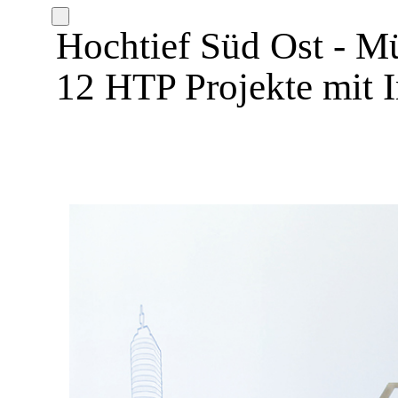
Hochtief Süd Ost - 
12 HTP Projekte mit 