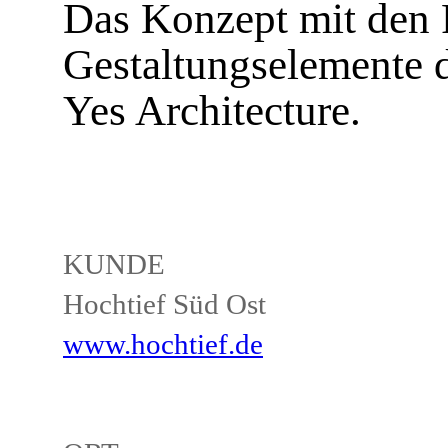
Das Konzept mit den F
Gestaltungselemente d
Yes Architecture.
KUNDE
Hochtief Süd Ost
www.hochtief.de