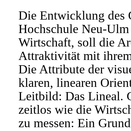
Die Entwicklung des 
Hochschule Neu-Ulm
Wirtschaft, soll die A
Attraktivität mit ihr
Die Attribute der visu
klaren, linearen Orien
Leitbild: Das Lineal. 
zeitlos wie die Wirtsc
zu messen: Ein Grunds