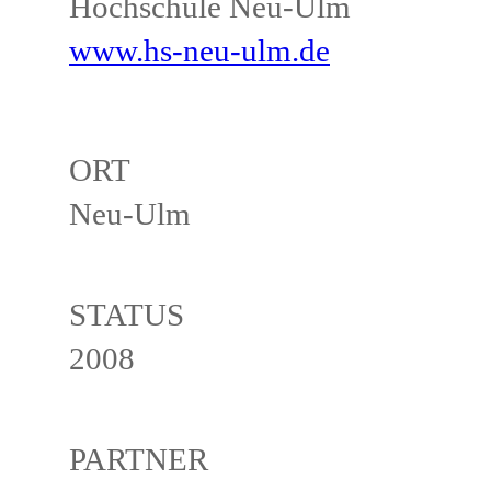
Hochschule Neu-Ulm
www.hs-neu-ulm.de
ORT
Neu-Ulm
STATUS
2008
PARTNER