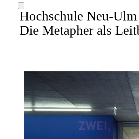
Hochschule Neu-Ulm
Die Metapher als Leit