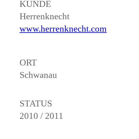
KUNDE
Herrenknecht
www.herrenknecht.com
ORT
Schwanau
STATUS
2010 / 2011