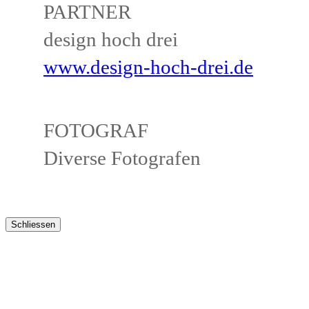
PARTNER
design hoch drei
www.design-hoch-drei.de
FOTOGRAF
Diverse Fotografen
Schliessen