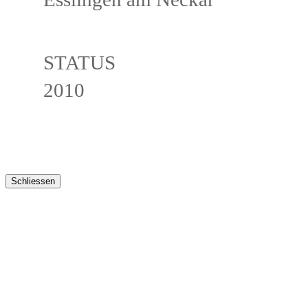
STATUS
2010
Schliessen