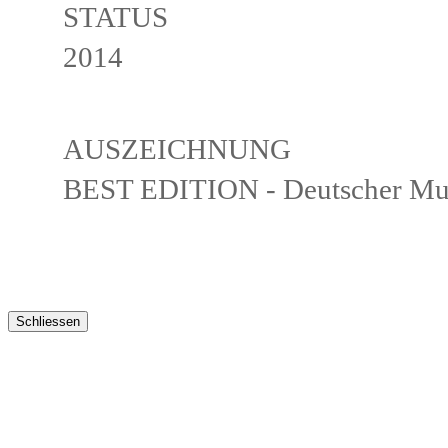
STATUS
2014
AUSZEICHNUNG
BEST EDITION - Deutscher Mus
Schliessen