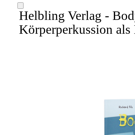
Helbling Verlag - Bo
Körperperkussion als