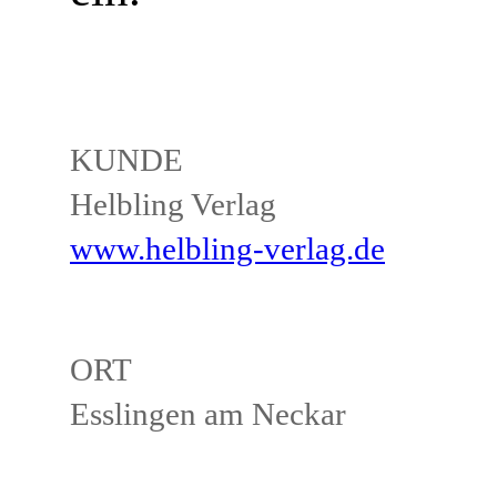
KUNDE
Helbling Verlag
www.helbling-verlag.de
ORT
Esslingen am Neckar