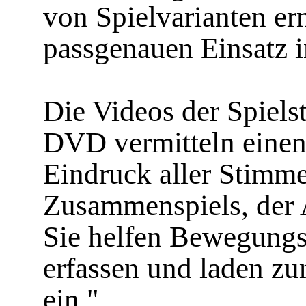
von Spielvarianten er
passgenauen Einsatz i
Die Videos der Spiels
DVD vermitteln einen
Eindruck aller Stimm
Zusammenspiels, der 
Sie helfen Bewegungs
erfassen und laden z
ein."