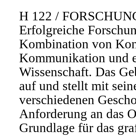
H 122 / FORSCHU
Erfolgreiche Forschung
Kombination von Konz
Kommunikation und e
Wissenschaft. Das Ge
auf und stellt mit se
verschiedenen Gescho
Anforderung an das O
Grundlage für das gra