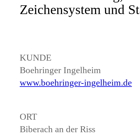
Zeichensystem und St
KUNDE
Boehringer Ingelheim
www.boehringer-ingelheim.de
ORT
Biberach an der Riss