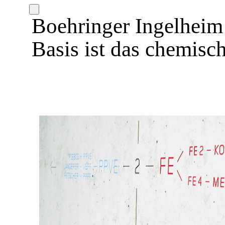
Boehringer Ingelheim
Basis ist das chemisc