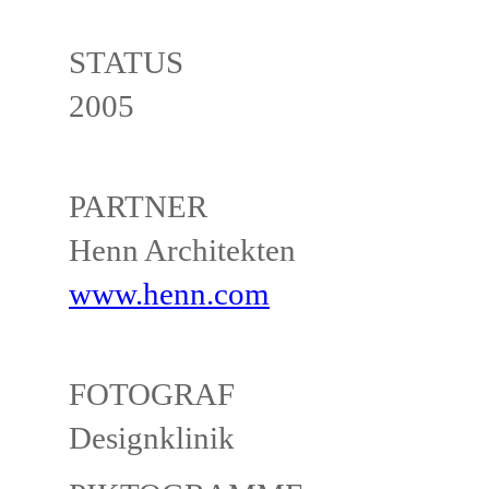
STATUS
2005
PARTNER
Henn Architekten
www.henn.com
FOTOGRAF
Designklinik