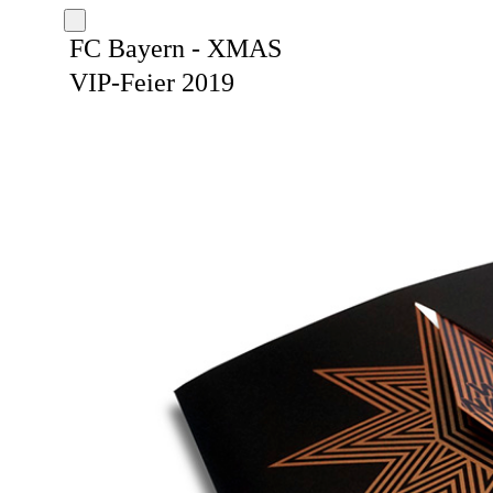
FC Bayern - XMAS
VIP-Feier 2019