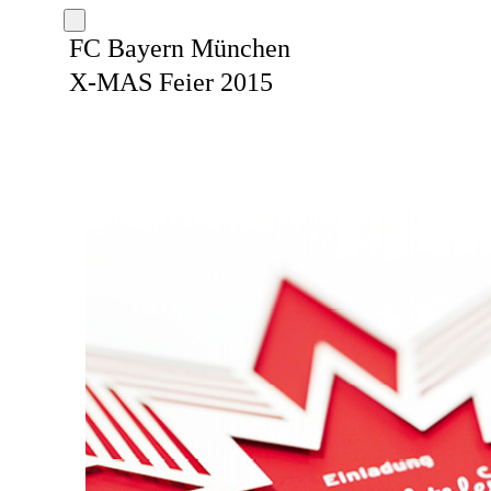
FC Bayern München
X-MAS Feier 2015