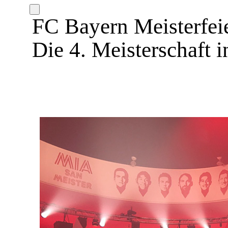
FC Bayern Meisterfei
Die 4. Meisterschaft i