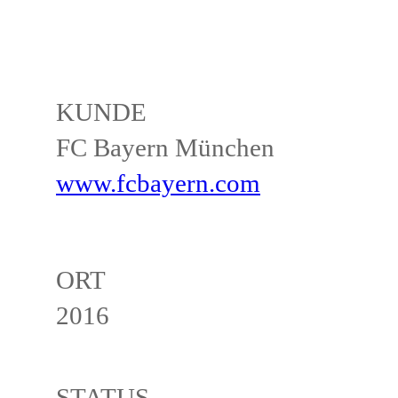
KUNDE
FC Bayern München
www.fcbayern.com
ORT
2016
STATUS