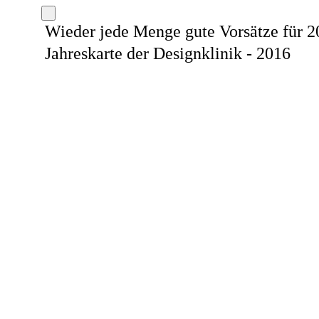
Wieder jede Menge gute Vorsätze für 
Jahreskarte der Designklinik - 2016