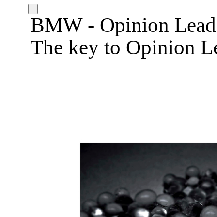
BMW - Opinion Lead
The key to Opinion L