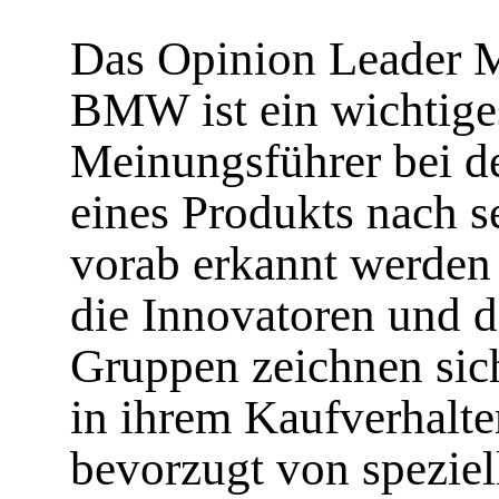
Das Opinion Leader M
BMW ist ein wichtige
Meinungsführer bei d
eines Produkts nach s
vorab erkannt werden
die Innovatoren und d
Gruppen zeichnen sich
in ihrem Kaufverhalte
bevorzugt von spezie