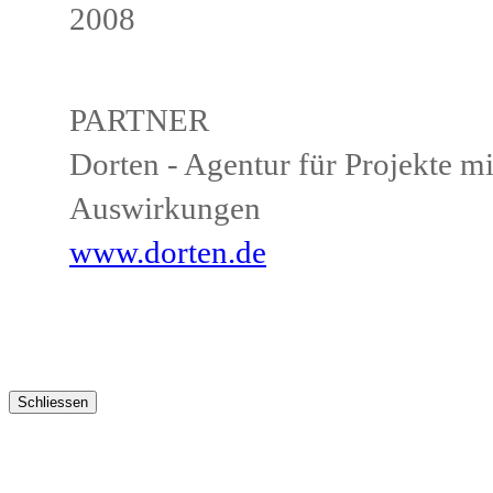
2008
PARTNER
Dorten - Agentur für Projekte mi
Auswirkungen
www.dorten.de
Schliessen