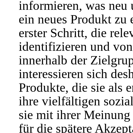
informieren, was neu 
ein neues Produkt zu e
erster Schritt, die re
identifizieren und vo
innerhalb der Zielgrup
interessieren sich de
Produkte, die sie als 
ihre vielfältigen sozi
sie mit ihrer Meinung
für die spätere Akzep