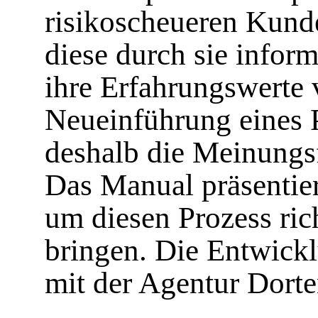
risikoscheueren Kunde
diese durch sie inform
ihre Erfahrungswerte 
Neueinführung eines 
deshalb die Meinungs
Das Manual präsentier
um diesen Prozess ri
bringen. Die Entwick
mit der Agentur Dorte