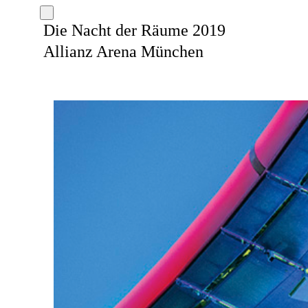
Die Nacht der Räume 2019
Allianz Arena München