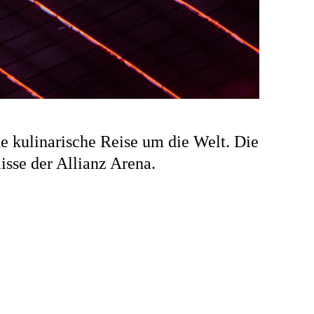
ne kulinarische Reise um die Welt. Die
sse der Allianz Arena.